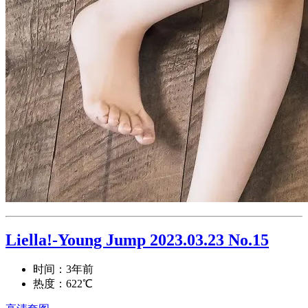
Liella!-Young Jump 2023.03.23 No.15
时间：3年前
热度：622℃