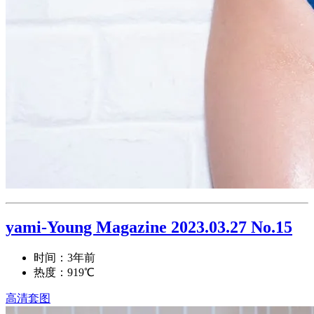
yami-Young Magazine 2023.03.27 No.15
时间：3年前
热度：919℃
高清套图