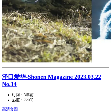
泽口爱华-Shonen Magazine 2023.03.22
No.14
时间：3年前
热度：720℃
高清套图