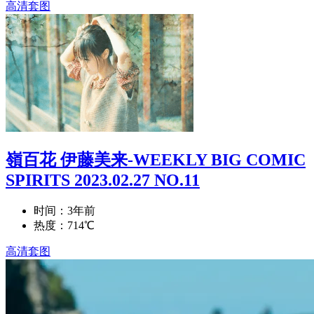
高清套图
嶺百花 伊藤美来-WEEKLY BIG COMIC
SPIRITS 2023.02.27 NO.11
时间：3年前
热度：714℃
高清套图