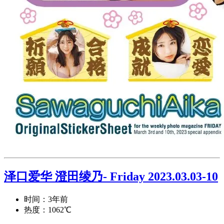
泽口爱华 澄田绫乃- Friday 2023.03.03-10
时间：3年前
热度：1062℃