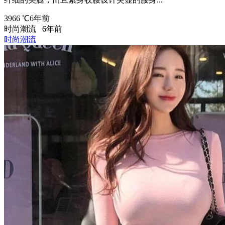
3966 ℃
6年前
时尚潮流
6年前
时尚潮流