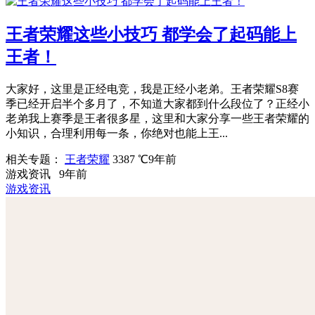
王者荣耀这些小技巧 都学会了起码能上
王者！
大家好，这里是正经电竞，我是正经小老弟。王者荣耀S8赛
季已经开启半个多月了，不知道大家都到什么段位了？正经小
老弟我上赛季是王者很多星，这里和大家分享一些王者荣耀的
小知识，合理利用每一条，你绝对也能上王...
相关专题：
王者荣耀
3387 ℃
9年前
游戏资讯
9年前
游戏资讯