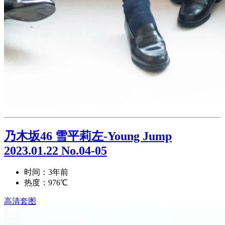
乃木坂46 雪平莉左-Young Jump
2023.01.22 No.04-05
时间：3年前
热度：976℃
高清套图