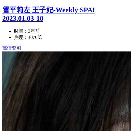
雪平莉左 王子妃-Weekly SPA!
2023.01.03-10
时间：3年前
热度：1076℃
高清套图