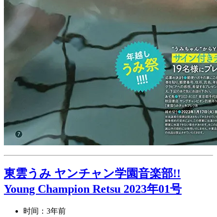
東雲うみ ヤンチャン学園音楽部!!
Young Champion Retsu 2023年01号
时间：3年前