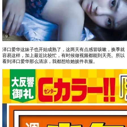
泽口爱华这妹子也开始成熟了，这两天有点感冒咳嗽，换季就
容易这样，加上最近比较忙，有时候做视频都能到天亮。所以
看到泽口爱华那么清凉，我都想给她披件衣服。