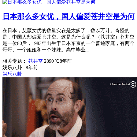
日本那么多女优，国人偏爱苍井空是为何
在日本，艾薇女优的数量实在是太多了，数以万计。奇怪的
是，中国人却偏爱苍井空。这是为什么呢？（苍井空）苍井空
是一位80后，1983年出生于日本东京的一个普通家庭，有两个
哥哥、一个姐姐和一个妹妹。高中毕业...
相关专题：
苍井空
2890 ℃
8年前
娱乐八卦
8年前
娱乐八卦