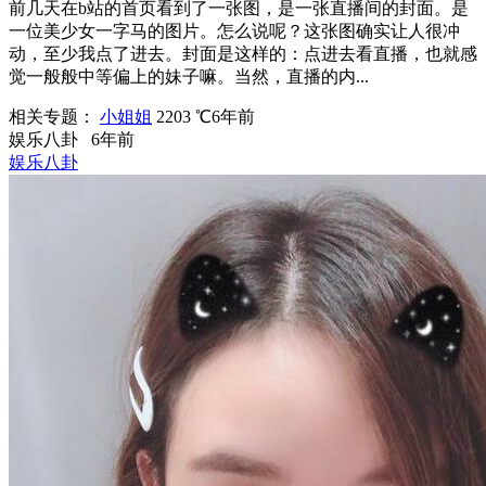
前几天在b站的首页看到了一张图，是一张直播间的封面。是
一位美少女一字马的图片。怎么说呢？这张图确实让人很冲
动，至少我点了进去。封面是这样的：点进去看直播，也就感
觉一般般中等偏上的妹子嘛。当然，直播的内...
相关专题：
小姐姐
2203 ℃
6年前
娱乐八卦
6年前
娱乐八卦