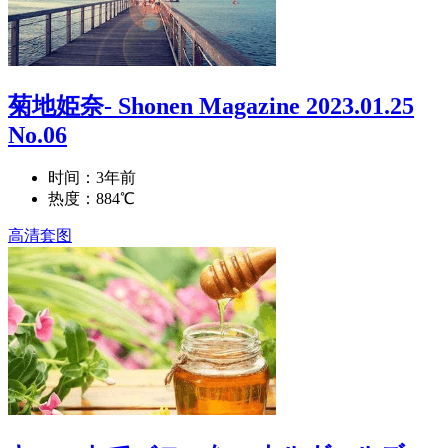
菊地姫奈- Shonen Magazine 2023.01.25
No.06
时间：3年前
热度：884℃
高清套图