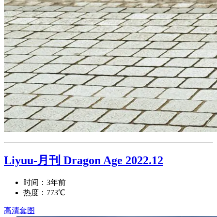
Liyuu-月刊 Dragon Age 2022.12
时间：3年前
热度：773℃
高清套图