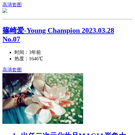
高清套图
篠崎爱-Young Champion 2023.03.28
No.07
时间：3年前
热度：1646℃
高清套图