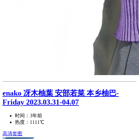
enako 冴木柚葉 安部若菜 本乡柚巴-
Friday 2023.03.31-04.07
时间：3年前
热度：1111℃
高清套图