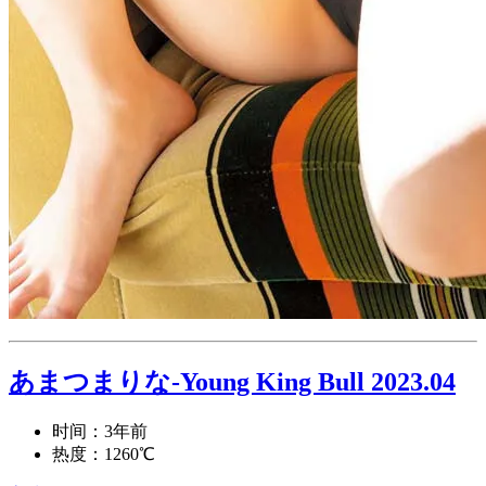
あまつまりな-Young King Bull 2023.04
时间：3年前
热度：1260℃