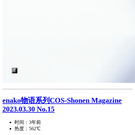
enako物语系列COS-Shonen Magazine
2023.03.30 No.15
时间：3年前
热度：562℃