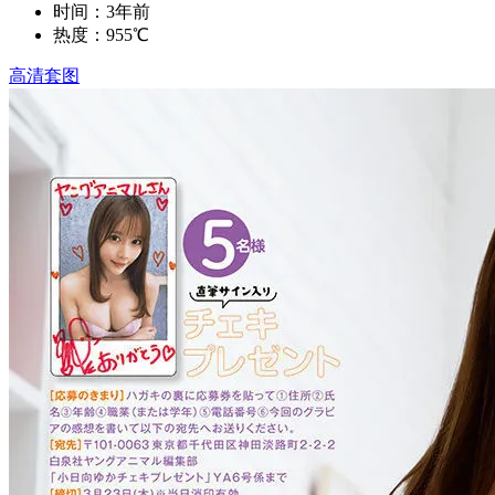
时间：3年前
热度：955℃
高清套图