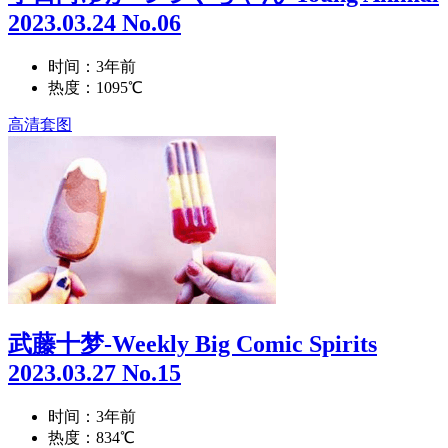
2023.03.24 No.06
时间：3年前
热度：1095℃
高清套图
武藤十梦-Weekly Big Comic Spirits
2023.03.27 No.15
时间：3年前
热度：834℃