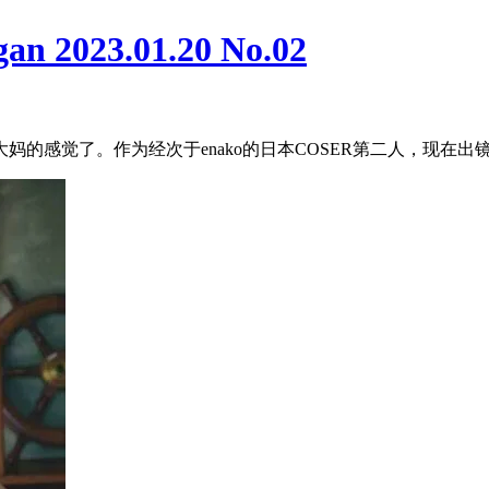
2023.01.20 No.02
觉了。作为经次于enako的日本COSER第二人，现在出镜率和各