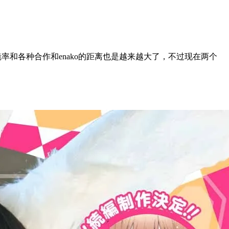
率和各种合作和enako的距离也是越来越大了，不过现在两个