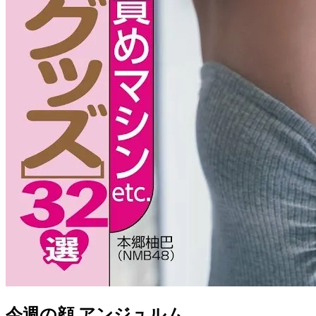
今週の顔 アンジュルム