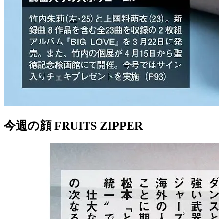
今週の顔 FRUITS ZIPPER