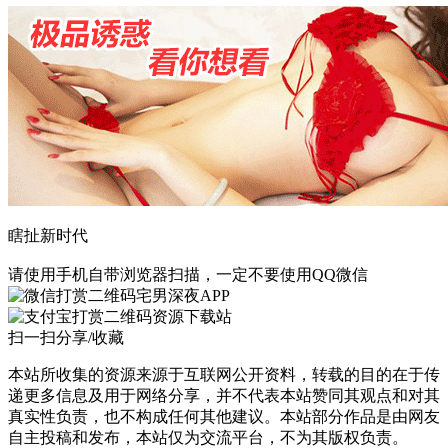
瞎扯新时代
请使用手机自带浏览器扫描，一定不要使用QQ微信
宅男深夜APP
资源下载站
扫一扫分享/收藏
本站所收集的资源来源于互联网公开资料，转载的目的在于传
递更多信息及用于网络分享，并不代表本站赞同其观点和对其
真实性负责，也不构成任何其他建议。本站部分作品是由网友
自主投稿和发布，本站仅为交流平台，不为其版权负责。