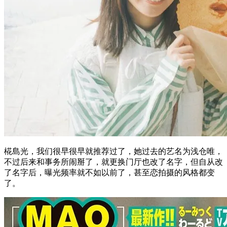
椛島光，我们很早很早就推荐过了，她过去的艺名为浅仓唯，
不过后来和事务所闹掰了，就更换门厅也改了名字，但自从改
了名字后，曝光频率就不如以前了，甚至恋拍摄的风格都变
了。