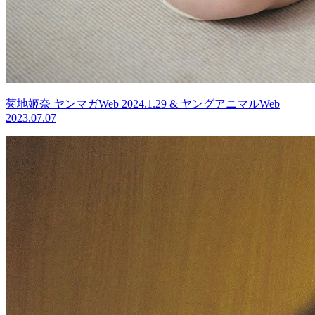
菊地姬奈 ヤンマガWeb 2024.1.29 & ヤングアニマルWeb
2023.07.07