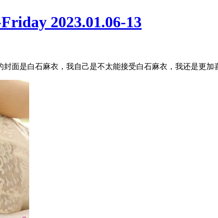
y 2023.01.06-13
面是白石麻衣，我自己是不太能接受白石麻衣，我还是更加喜欢似