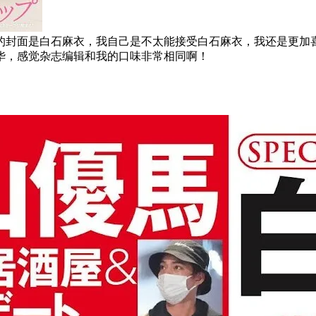
的封面是白石麻衣，我自己是不太能接受白石麻衣，我还是更加
华，感觉杂志编辑和我的口味非常相同啊！