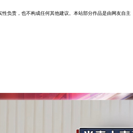
实性负责，也不构成任何其他建议。本站部分作品是由网友自主