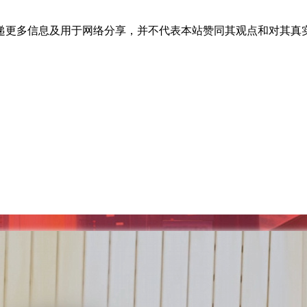
递更多信息及用于网络分享，并不代表本站赞同其观点和对其真