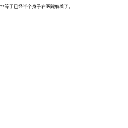
**等于已经半个身子在医院躺着了。