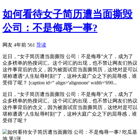
如何看待女子简历遭当面撕毁
公司：不是侮辱一事?
网友
4年前
561
导读
近日，“女子简历遭当面撕毁 公司：不是侮辱”火了，成为了
众多榜单的热搜词汇。这个词汇的出现，也不禁让网友们热议
这件事背后的含义，因为被面试官当面撕简历，这绝对是可以
堪称遭遇“人生耻辱时刻”了，这种大庭广众之下的屈辱感，谁
受得了呢？ [caption id='' align='alignnone' width='690...
近日，“女子简历遭当面撕毁 公司：不是侮辱”火了，成为了
众多榜单的热搜词汇。这个词汇的出现，也不禁让网友们热议
这件事背后的含义，因为被面试官当面撕简历，这绝对是可以
堪称遭遇“人生耻辱时刻”了，这种大庭广众之下的屈辱感，谁
受得了呢？