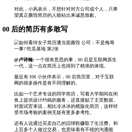
对此，小风表示，不想针对对方公司或个人，只希
望真正撕毁简历的人能站出来诚恳致歉。
00 后的简历有多敢写
@卢诗翰:
一个很有意思的事，00 后是互联网原生
一代，这一点在简历上也得到了精准的体现。
最近有 HR 小伙伴表示，00 后简历里，对于互联
网的很多操作是有不同理解的。
比如一个艺术专业的同学简历，写着大学期间在闲
鱼上提供设计约稿的服务，还直接贴了主页数据。
对面试官来说，相比冷冰冰的模版化简历，这样经
受市场考验的案例无疑有更多参考性。
还有人说通过买卖自己的旧球鞋赚取了生活费。和
上百多个人做过交易，也意味着有不错的沟通能