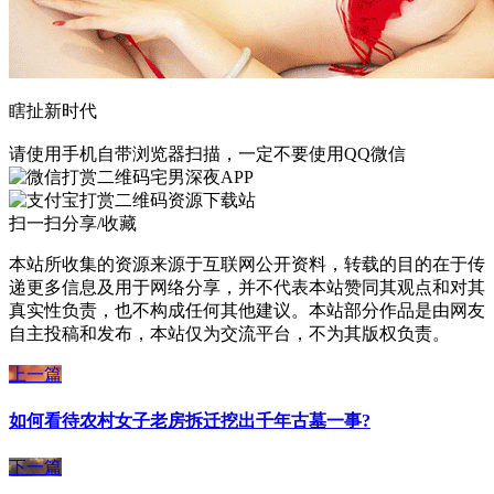
瞎扯新时代
请使用手机自带浏览器扫描，一定不要使用QQ微信
宅男深夜APP
资源下载站
扫一扫分享/收藏
本站所收集的资源来源于互联网公开资料，转载的目的在于传
递更多信息及用于网络分享，并不代表本站赞同其观点和对其
真实性负责，也不构成任何其他建议。本站部分作品是由网友
自主投稿和发布，本站仅为交流平台，不为其版权负责。
上一篇
如何看待农村女子老房拆迁挖出千年古墓一事?
下一篇