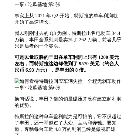
事实上从 2021 年 Q2 开始，特斯拉的单车利润就
开始了高速增长。
就以刚刚过去的 Q3 为例，特斯拉出售电动车 34.4
万辆，丰田全系列则是卖掉了 262 万辆，前者几乎
只是后者的一个零头。
可是以量取胜的丰田在单车利润上只有 1200 美元
左右，而特斯拉这边却做到了 9570 美元（约合人
民币 6.93 万元），是丰田的 8 倍。
换句话说，丰田 7 倍的销量碾压并没有建立起利润
的优势。
特斯拉的这种单车盈利能力是可怕的，它不仅超过
了丰田，还一举越过了大众、宝马和奔驰。要知
道，奔驰每台车近 4.8 万的利润已经是傲视群雄
了。