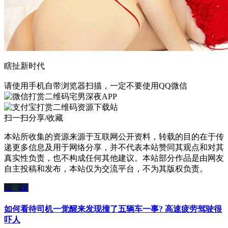
瞎扯新时代
请使用手机自带浏览器扫描，一定不要使用QQ微信
宅男深夜APP
资源下载站
扫一扫分享/收藏
本站所收集的资源来源于互联网公开资料，转载的目的在于传
递更多信息及用于网络分享，并不代表本站赞同其观点和对其
真实性负责，也不构成任何其他建议。本站部分作品是由网友
自主投稿和发布，本站仅为交流平台，不为其版权负责。
上一篇
如何看待司机一觉醒来发现撞了五辆车一事? 高速疲劳驾驶很
吓人