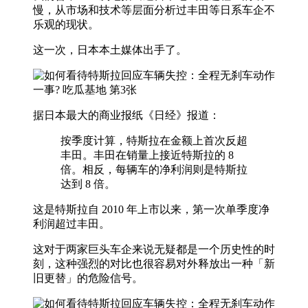
慢，从市场和技术等层面分析过丰田等日系车企不
乐观的现状。
这一次，日本本土媒体出手了。
据日本最大的商业报纸《日经》报道：
按季度计算，特斯拉在金额上首次反超
丰田。丰田在销量上接近特斯拉的 8
倍。相反，每辆车的净利润则是特斯拉
达到 8 倍。
这是特斯拉自 2010 年上市以来，第一次单季度净
利润超过丰田。
这对于两家巨头车企来说无疑都是一个历史性的时
刻，这种强烈的对比也很容易对外释放出一种「新
旧更替」的危险信号。