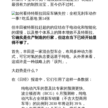
最强有力的制胜法宝，至今仍不过时。
但丰田被特斯拉赶超的的症结在于电动化和智能化
的缓慢，以及整个体系上的降本增效不及特斯拉。
它确实是生产制造的行家，但这在当下已经开始显
得不够了。
首先，丰田是一家混合型车企，布局多种动力形
式，可它对氢的执念要远甚于纯电。从外界来看，
这或许是一种战略上的「误判」。
大趋势是什么？
在《日经》报道中，它们引用了这样一条数据：
纯电动汽车的普及比专家的预测更快。
波士顿咨询（BCG）6 月预测称，纯电
动汽车占全球新车销量（不含大型商用
车等）的比例到 2030 年将达到 39％，