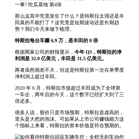
那么这其中究竟发生了什么？是特斯拉太强还是丰
田真的不能打了？这究竟是短期波动还是长期趋
势？我们今天来做下梳理。
特斯拉每台车赚 6.9 万，是丰田的 8 倍
根据两家公司的财报显示，
今年 Q3，特斯拉的净
利润是 32.9 亿美元，丰田是 31.5 亿美元。
两者虽然相差不大，但这是特斯拉第一次在单季度
净利润上超过丰田。
2020 年 6 月，特斯拉市值超过丰田成为了全球第
一车企，两年后的今天，这个数字已经扩大到了三
倍还多。
很多人说，股价只是市场预期，特斯拉是虚高的，
里头是大把的泡沫。可如果从上市公司赚钱能力这
个指标上来看，特斯拉的资本价值是符合预期的。