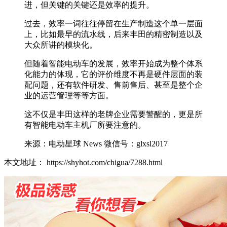
进，但关键的关键还是效率的提升。
过去，效率一词往往停留在生产制造这个单一层面
上，比如最早的流水线，后来丰田的精密制造以及
大众所讲的模块化。
但随着智能电动车的发展，效率开始成为整个体系
化能力的体现，它的评价维度不再是硬件层面的装
配问题，还有软件研发、售前售后、甚至是整个企
业的运营管理等等方面。
这不仅是丰田这样的老牌企业需要警醒的，更是所
有智能电动车主机厂所要注意的。
来源：电动星球 News 微信号：glxsl2017
本文地址： https://shyhot.com/chigua/7288.html