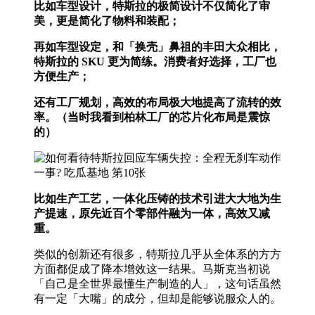
比如车型设计，特斯拉的极简设计不仅简化了审
美，更是简化了物料和装配；
再如车型设定，和「换壳」鼻祖的丰田大众相比，
特斯拉的 SKU 更为简练。消费者好选择，工厂也
方便生产；
还有工厂规划，高效的布局极大地提高了流转的效
率。（当时我看到柏林工厂的芯片化布局是震惊
的）
比如生产工艺，一体化压铸的技术引进大大地为生
产提速，原先近百个零部件融为一体，高效又减
重。
类似的创新还有很多，特斯拉几乎从全体系的方方
方面都促成了降本增效这一结果。马斯克当初说
「自己是全世界最懂生产制造的人」，这句话虽然
有一定「大嘴」的成分，但却是能够说服众人的。