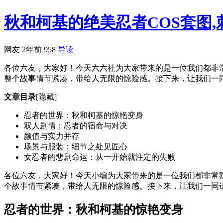
秋和柯基的绝美忍者COS套图
网友
2年前
958
导读
各位六友，大家好！今天六六社为大家带来的是一位我们都非常
整个故事情节紧凑，带给人无限的惊险感。接下来，让我们一同
文章目录
[隐藏]
忍者的世界：秋和柯基的惊艳变身
双人剧情：忍者的宿命与对决
颜值与实力并存
场景与服装：细节之处见匠心
女忍者的悲剧命运：从一开始就注定的失败
各位六友，大家好！今天小编为大家带来的是一位我们都非常熟悉
个故事情节紧凑，带给人无限的惊险感。接下来，让我们一同
忍者的世界：秋和柯基的惊艳变身