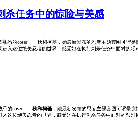
,刺杀任务中的惊险与美感
熟悉的coser——秋和柯基，她最新发布的忍者主题套图可谓是
进入这位绝美忍者的世界，感受她在执行刺杀任务中面对的艰难挑
的coser——
秋和柯基
，她最新发布的忍者主题套图可谓是惊
进入这位绝美忍者的世界，感受她在执行刺杀任务中面对的艰难