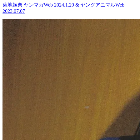
菊地姬奈 ヤンマガWeb 2024.1.29 & ヤングアニマルWeb
2023.07.07