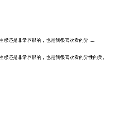
是非常养眼的，也是我很喜欢看的异......
小性感还是非常养眼的，也是我很喜欢看的异性的美。