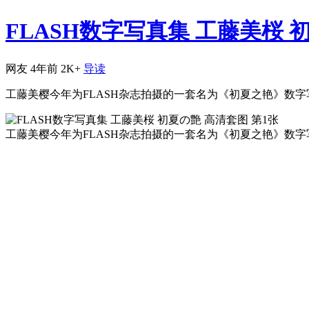
FLASH数字写真集 工藤美桜 
网友
4年前
2K+
导读
工藤美樱今年为FLASH杂志拍摄的一套名为《初夏之艳》数字
工藤美樱今年为FLASH杂志拍摄的一套名为《初夏之艳》数