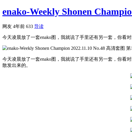
enako-Weekly Shonen Champion
网友
4年前
633
导读
今天凌晨放了一套enako图，我就说了手里还有另一套，你看对
今天凌晨放了一套enako图，我就说了手里还有另一套，你看
散发出来的。