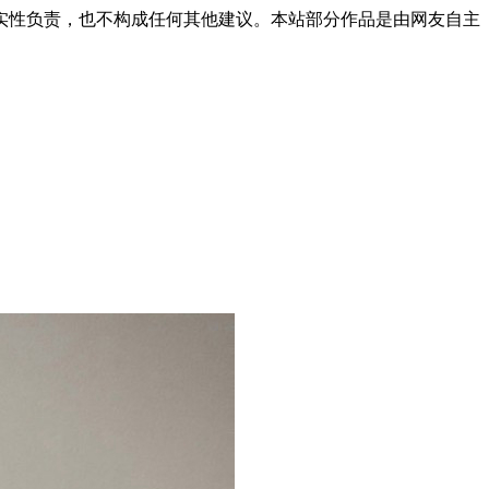
实性负责，也不构成任何其他建议。本站部分作品是由网友自主