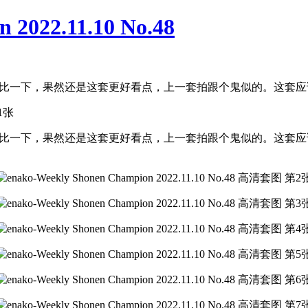
 2022.11.10 No.48
比一下，果然还是这套更好看点，上一套拍跟个鬼似的。这套应该是
对比一下，果然还是这套更好看点，上一套拍跟个鬼似的。这套应该