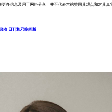
递更多信息及用于网络分享，并不代表本站赞同其观点和对其真
启动-日刊和邪晚间版