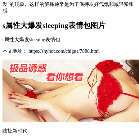
发"的现象。这样的解释通常是为了保持友好气氛和减轻紧张
感。
s属性大爆发sleeping表情包图片
s属性大爆发sleeping表情包
本文地址： https://shyhot.com/chigua/7888.html
瞎扯新时代