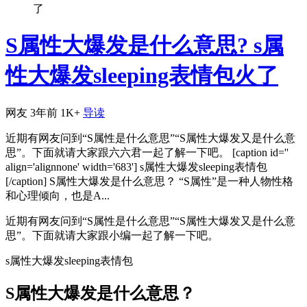
了
S属性大爆发是什么意思? s属
性大爆发sleeping表情包火了
网友
3年前
1K+
导读
近期有网友问到“S属性是什么意思”“S属性大爆发又是什么意
思”。下面就请大家跟六六君一起了解一下吧。 [caption id=''
align='alignnone' width='683'] s属性大爆发sleeping表情包
[/caption] S属性大爆发是什么意思？ “S属性”是一种人物性格
和心理倾向，也是A...
近期有网友问到“S属性是什么意思”“S属性大爆发又是什么意
思”。下面就请大家跟小编一起了解一下吧。
s属性大爆发sleeping表情包
S属性大爆发是什么意思？