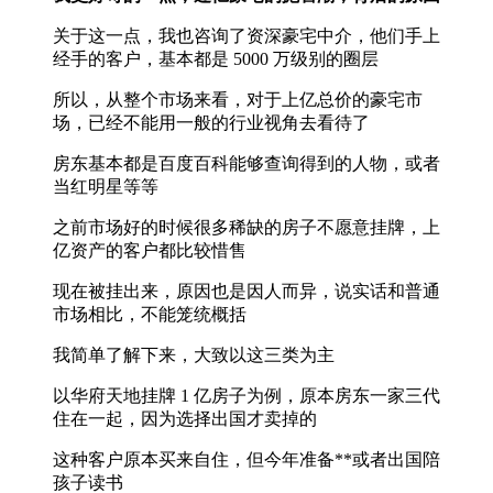
关于这一点，我也咨询了资深豪宅中介，他们手上
经手的客户，基本都是 5000 万级别的圈层
所以，从整个市场来看，对于上亿总价的豪宅市
场，已经不能用一般的行业视角去看待了
房东基本都是百度百科能够查询得到的人物，或者
当红明星等等
之前市场好的时候很多稀缺的房子不愿意挂牌，上
亿资产的客户都比较惜售
现在被挂出来，原因也是因人而异，说实话和普通
市场相比，不能笼统概括
我简单了解下来，大致以这三类为主
以华府天地挂牌 1 亿房子为例，原本房东一家三代
住在一起，因为选择出国才卖掉的
这种客户原本买来自住，但今年准备**或者出国陪
孩子读书