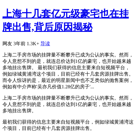
上海十几套亿元级豪宅也在挂
牌出售,背后原因揭秘
网友
3年前
1.3K+
导读
上海二手房市场的挂牌量不断攀升已成为公认的事实。然而，
令人意想不到的是，就连总价达到1亿的豪宅，也开始越来越
多地挂出售牌。 最初我们获得的信息主要来自短视频平台，
例如绿城黄浦湾这个项目，目前已经有十几套房源挂牌出售。
而令人惊讶的是，最近的明星新闻中也不乏类似的抛售案例，
例如有中介声称'吴亦凡价值1.28亿的房子'...
上海二手房市场的挂牌量不断攀升已成为公认的事实。然而，
令人意想不到的是，就连总价达到1亿的豪宅，也开始越来越
多地挂出售牌。
最初我们获得的信息主要来自短视频平台，例如绿城黄浦湾这
个项目，目前已经有十几套房源挂牌出售。