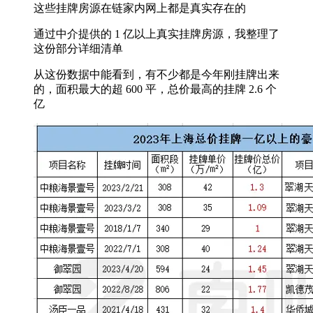
这些挂牌房源在链家内网上都是真实存在的
通过中介提供的 1 亿以上真实挂牌房源，我整理了
这份部分详细清单
从这份数据中能看到，有不少都是今年刚挂牌出来
的，面积最大的超 600 平，总价最高的挂牌 2.6 个
亿