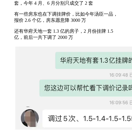
套，今年 4 月、6 月分别只成交了 2 套
有一些房东也在下调挂牌价，比如今年汤臣一品，
报价 2.6 个亿，房东愿意降 3000 万
还有华府天地一套 1.3 亿的房子，2 月份挂牌 1.5
亿，前后一共下调了 2000 万