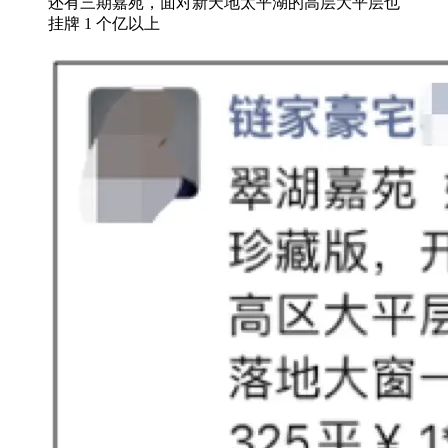
还有三期嘉苑，面对新天地太平湖的高层大平层也
挂牌 1 个亿以上