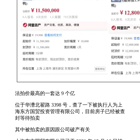
法拍价最高的一套达 9 个亿
位于华漕北翟路 3398 号，查了一下被执行人为上
海东方国贸投资管理有限公司，目前房子已经被查
封等待拍卖
其中被拍卖的原因跟公司破产有关