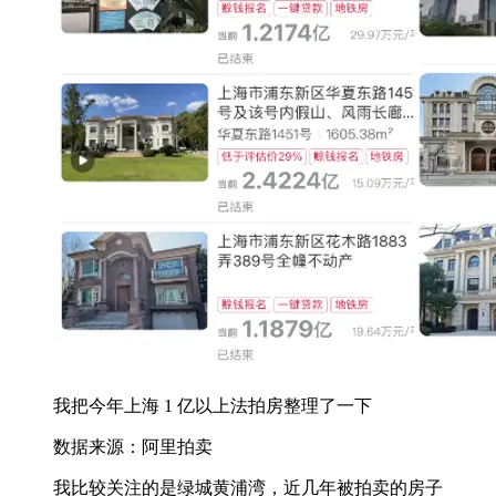
我把今年上海 1 亿以上法拍房整理了一下
数据来源：阿里拍卖
我比较关注的是绿城黄浦湾，近几年被拍卖的房子