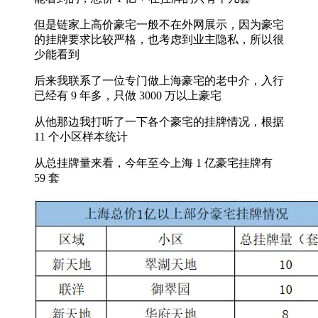
但是链家上高价豪宅一般不在外网展示，因为豪宅
的挂牌要求比较严格，也考虑到业主隐私，所以很
少能看到
后来我联系了一位专门做上海豪宅的老中介，入行
已经有 9 年多，只做 3000 万以上豪宅
从他那边我打听了一下各个豪宅的挂牌情况，根据
11 个小区样本统计
从总挂牌量来看，今年至今上海 1 亿豪宅挂牌有
59 套