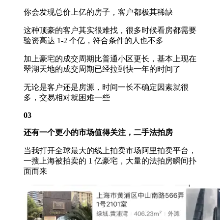
你会发现总价上亿的房子，客户都极其稀缺
这种顶豪的客户其实很难找，很多时候看房都需要
验资高达 1-2 个亿，符合条件的人也不多
加上豪宅的成交周期比普通小区更长，基本上现在
翠湖天地的成交周期已经拉到快一年的时间了
无论是客户还是房源，时间一长不确定因素就很
多，交易相对就困难一些
03
还有一个更小的市场值得关注，二手法拍房
当我打开全球最大的线上拍卖市场阿里拍卖平台，
一搜上海被拍卖的 1 亿豪宅，大量的法拍房瞬间扑
面而来