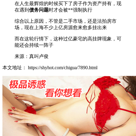
在人生最辉煌的时候买下了房子作为资产持有，现
在遇到
债务问题
时才会被**强制执行
综合以上原因，不管是二手市场，还是法拍房市
场，现在上海不少上亿房源愈来愈多挂出来
而在这轮行情下，这种过亿豪宅的高挂牌现象，可
能还会持续一阵子
来源：真叫卢俊
本文地址： https://shyhot.com/chigua/7890.html