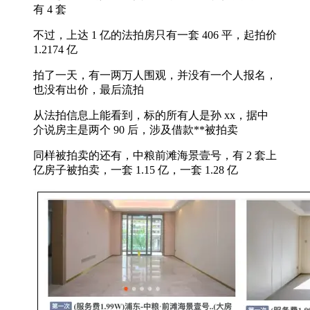
有 4 套
不过，上达 1 亿的法拍房只有一套 406 平，起拍价
1.2174 亿
拍了一天，有一两万人围观，并没有一个人报名，
也没有出价，最后流拍
从法拍信息上能看到，标的所有人是孙 xx，据中
介说房主是两个 90 后，涉及借款**被拍卖
同样被拍卖的还有，中粮前滩海景壹号，有 2 套上
亿房子被拍卖，一套 1.15 亿，一套 1.28 亿