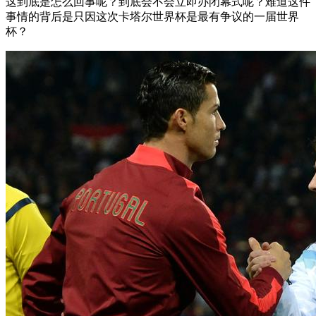
这到底是怎么回事呢？到底会不会立即办闭幕式呢？难道这件
事情的背后是只因这次卡塔尔世界杯是最有争议的一届世界
杯？