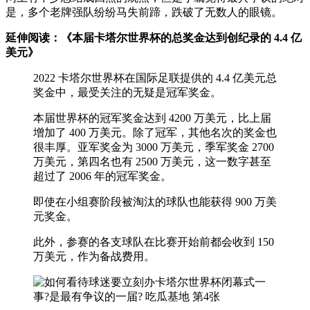
是，多个老牌强队纷纷马失前蹄，跌破了无数人的眼镜。
延伸阅读：《本届卡塔尔世界杯的总奖金达到创纪录的 4.4 亿
美元》
2022 卡塔尔世界杯在国际足联提供的 4.4 亿美元总
奖金中，最受关注的无疑是冠军奖金。
本届世界杯的冠军奖金达到 4200 万美元，比上届
增加了 400 万美元。除了冠军，其他名次的奖金也
很丰厚。亚军奖金为 3000 万美元，季军奖金 2700
万美元，第四名也有 2500 万美元，这一数字甚至
超过了 2006 年的冠军奖金。
即使在小组赛阶段被淘汰的球队也能获得 900 万美
元奖金。
此外，参赛的各支球队在比赛开始前都会收到 150
万美元，作为备战费用。