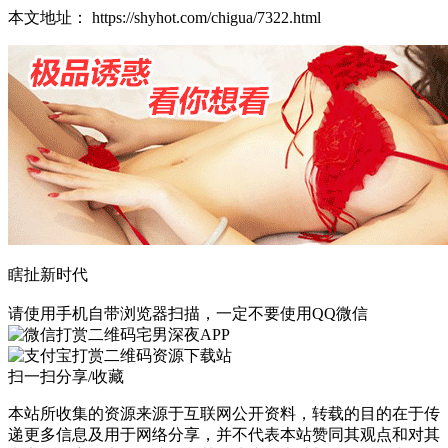
本文地址： https://shyhot.com/chigua/7322.html
瞎扯新时代
请使用手机自带浏览器扫描，一定不要使用QQ微信
宅男深夜APP
资源下载站
扫一扫分享/收藏
本站所收集的资源来源于互联网公开资料，转载的目的在于传
递更多信息及用于网络分享，并不代表本站赞同其观点和对其