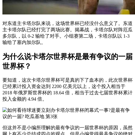
对东道主卡塔尔队来说，这场世界杯已经没什么意义了。东道
主卡塔尔队已经打完了两场比赛。揭幕战，卡塔尔队对阵厄瓜
多尔队，以 0-2 输给了对手。小组赛第二场，卡塔尔队以 1-3
输给了塞内加尔队。
为什么说卡塔尔世界杯是最有争议的一届
世界杯？
要知道，这次卡塔尔世界杯可是真的下了血本的，此次世界杯
已经累计投入资金达到 2200 亿美元以上，这个投入相当于
2018 年俄罗斯世界杯的 18.64 倍，相当于过去七届世界杯累计
投入金额的 4.94 倍。
但这并不是小编所理解的最有争议的一届世界杯的原因，虽然
网上有不少总结成四点的观点，但是小编觉得最具争议的绝对