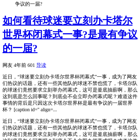
争议的一届?
如何看待球迷要立刻办卡塔尔
世界杯闭幕式一事?是最有争议
的一届?
网友
4年前
601
导读
近日，“球迷要立刻办卡塔尔世界杯闭幕式”一事，成为了网友
们热议的话题，还有一些其他队的球迷不禁也慌了，卡塔尔队
的球迷们竟然要求立刻举办闭幕式，这可是釜底抽薪啊，那么
这到底是怎么回事呢？到底会不会立即办闭幕式呢？难道这件
事情的背后是只因这次卡塔尔世界杯是最有争议的一届世界
杯？ [caption id='' align=...
近日，“球迷要立刻办卡塔尔世界杯闭幕式”一事，成为了网友
们热议的话题，还有一些其他队的球迷不禁也慌了，卡塔尔队
的球迷们竟然要求立刻举办闭幕式，这可是釜底抽薪啊，那么