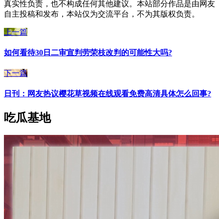
真实性负责，也不构成任何其他建议。本站部分作品是由网友
自主投稿和发布，本站仅为交流平台，不为其版权负责。
上一篇
如何看待30日二审宣判劳荣枝改判的可能性大吗?
下一篇
日刊：网友热议樱花草视频在线观看免费高清具体怎么回事?
吃瓜基地