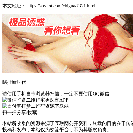
本文地址： https://shyhot.com/chigua/7321.html
瞎扯新时代
请使用手机自带浏览器扫描，一定不要使用QQ微信
宅男深夜APP
资源下载站
扫一扫分享/收藏
本站所收集的资源来源于互联网公开资料，转载的目的在于传
投稿和发布，本站仅为交流平台，不为其版权负责。