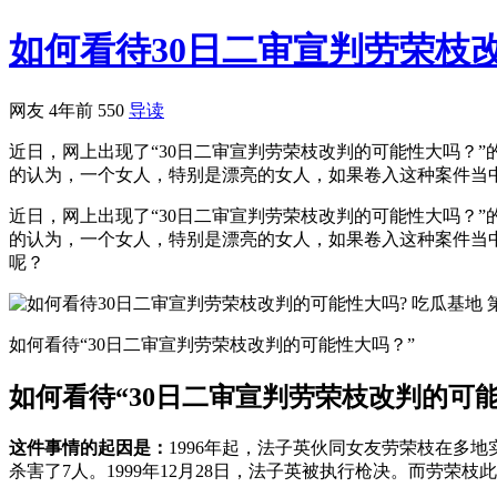
如何看待30日二审宣判劳荣枝
网友
4年前
550
导读
近日，网上出现了“30日二审宣判劳荣枝改判的可能性大吗？
的认为，一个女人，特别是漂亮的女人，如果卷入这种案件当中
近日，网上出现了“30日二审宣判劳荣枝改判的可能性大吗？
的认为，一个女人，特别是漂亮的女人，如果卷入这种案件当
呢？
如何看待“30日二审宣判劳荣枝改判的可能性大吗？”
如何看待“30日二审宣判劳荣枝改判的可
这件事情的起因是：
1996年起，法子英伙同女友劳荣枝在多
杀害了7人。1999年12月28日，法子英被执行枪决。而劳荣