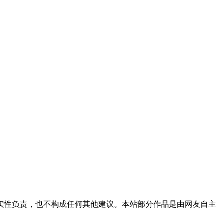
实性负责，也不构成任何其他建议。本站部分作品是由网友自主