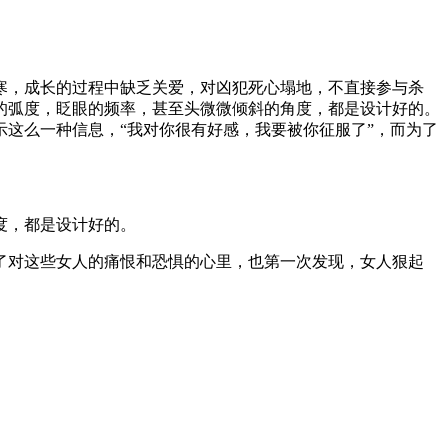
寒，成长的过程中缺乏关爱，对凶犯死心塌地，不直接参与杀
的弧度，眨眼的频率，甚至头微微倾斜的角度，都是设计好的。
这么一种信息，“我对你很有好感，我要被你征服了”，而为了
度，都是设计好的。
了对这些女人的痛恨和恐惧的心里，也第一次发现，女人狠起