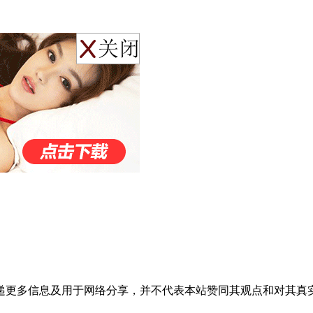
递更多信息及用于网络分享，并不代表本站赞同其观点和对其真