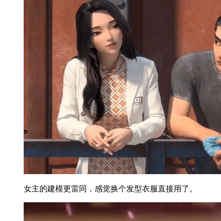
女主的建模更雷同，感觉换个发型衣服直接用了。