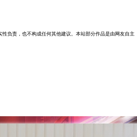
实性负责，也不构成任何其他建议。本站部分作品是由网友自主