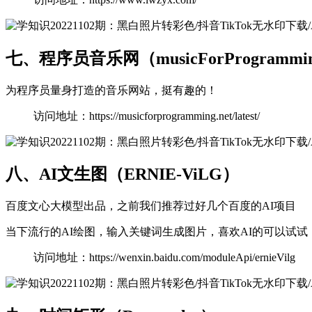
七、程序员音乐网（musicForProgrammi
为程序员量身打造的音乐网站，挺有趣的！
访问地址：https://musicforprogramming.net/latest/
八、AI文生图（ERNIE-ViLG）
百度文心大模型出品，之前我们推荐过好几个百度的AI项目
当下流行的AI绘图，输入关键词生成图片，喜欢AI的可以试试
访问地址：https://wenxin.baidu.com/moduleApi/ernieVilg