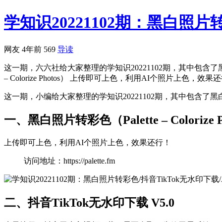
学知识20221102期：黑白照片
网友
4年前
569
导读
这一期，六六社给大家整理的学知识20221102期，其中包含了黑
– Colorize Photos） 上传即可上色，利用AI个照片上色，效果还行！ 访
这一期，小编给大家整理的学知识20221102期，其中包含了黑
一、黑白照片转彩色（Palette – Colorize P
上传即可上色，利用AI个照片上色，效果还行！
访问地址：https://palette.fm
二、抖音TikTok无水印下载 V5.0