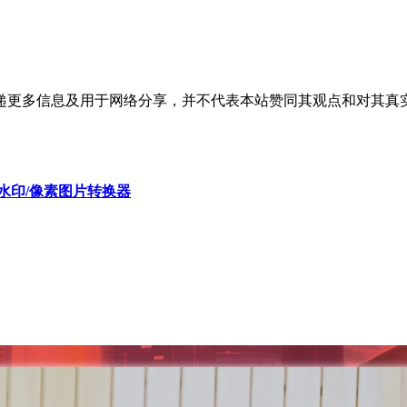
递更多信息及用于网络分享，并不代表本站赞同其观点和对其真
去水印/像素图片转换器