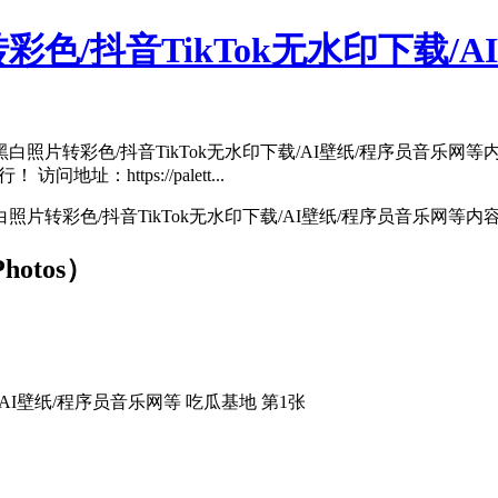
转彩色/抖音TikTok无水印下载/
白照片转彩色/抖音TikTok无水印下载/AI壁纸/程序员音乐网等
问地址：https://palett...
白照片转彩色/抖音TikTok无水印下载/AI壁纸/程序员音乐网
hotos）