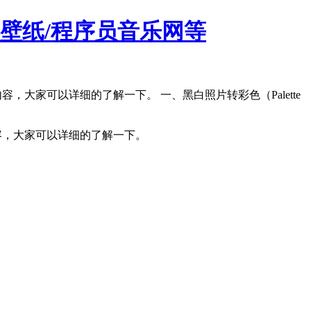
AI壁纸/程序员音乐网等
内容，大家可以详细的了解一下。 一、黑白照片转彩色（Palette
等内容，大家可以详细的了解一下。