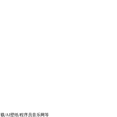
下载/AI壁纸/程序员音乐网等