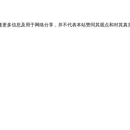
递更多信息及用于网络分享，并不代表本站赞同其观点和对其真