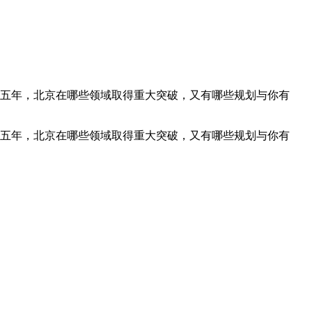
过去五年，北京在哪些领域取得重大突破，又有哪些规划与你有
过去五年，北京在哪些领域取得重大突破，又有哪些规划与你有