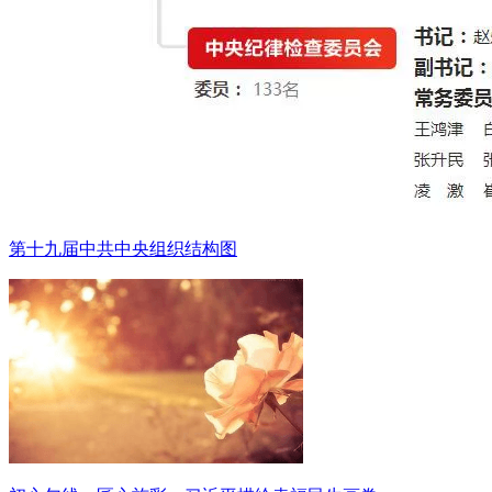
第十九届中共中央组织结构图