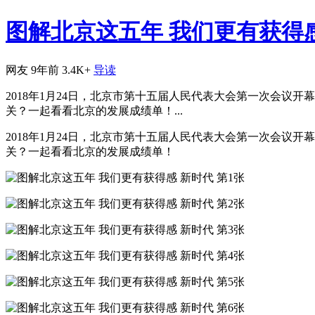
图解北京这五年 我们更有获得
网友
9年前
3.4K+
导读
2018年1月24日，北京市第十五届人民代表大会第一次会
关？一起看看北京的发展成绩单！...
2018年1月24日，北京市第十五届人民代表大会第一次会
关？一起看看北京的发展成绩单！