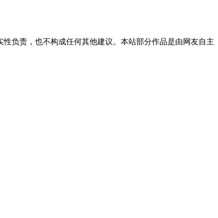
实性负责，也不构成任何其他建议。本站部分作品是由网友自主