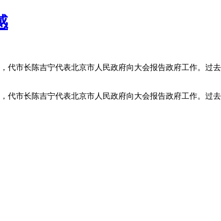
感
议开幕，代市长陈吉宁代表北京市人民政府向大会报告政府工作。
议开幕，代市长陈吉宁代表北京市人民政府向大会报告政府工作。