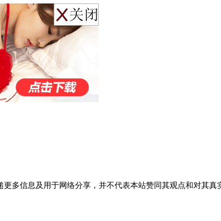
递更多信息及用于网络分享，并不代表本站赞同其观点和对其真