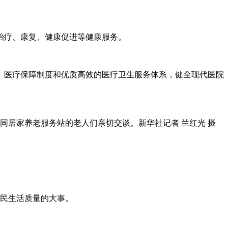
治疗、康复、健康促进等健康服务。
、医疗保障制度和优质高效的医疗卫生服务体系，健全现代医院
区同居家养老服务站的老人们亲切交谈。新华社记者 兰红光 摄
人民生活质量的大事。