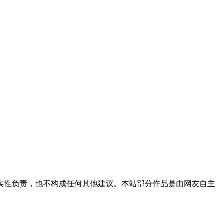
实性负责，也不构成任何其他建议。本站部分作品是由网友自主