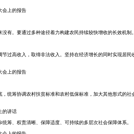
表大会上的报告
来没有。要通过多种途径着力构建农民持续较快增收的长效机制
调节过高收入，取缔非法收入。坚持在经济增长的同时实现居民
表大会上的报告
底，统筹协调农村扶贫标准和农村低保标准，加大其他形式的社
议上的讲话
乡统筹、权责清晰、保障适度、可持续的多层次社会保障体系。
表大会上的报告