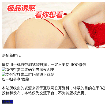
瞎扯新时代
请使用手机自带浏览器扫描，一定不要使用QQ微信
宅男深夜APP
资源下载站
扫一扫分享/收藏
本站所收集的资源来源于互联网公开资料，转载的目的在于传
投稿和发布，本站仅为交流平台，不为其版权负责。
上一篇