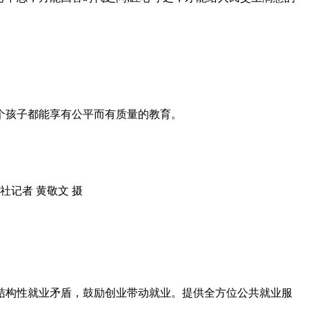
个孩子都能享有公平而有质量的教育。
社记者 黄敬文 摄
结构性就业矛盾，鼓励创业带动就业。提供全方位公共就业服