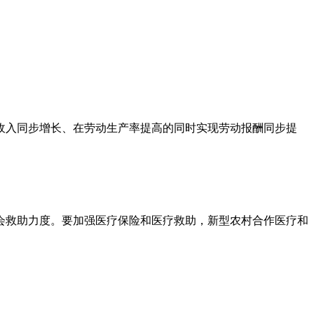
。
收入同步增长、在劳动生产率提高的同时实现劳动报酬同步提
会救助力度。要加强医疗保险和医疗救助，新型农村合作医疗和