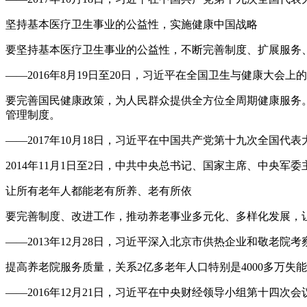
坚持基本医疗卫生事业的公益性，实施健康中国战略
要坚持基本医疗卫生事业的公益性，不断完善制度、扩展服务
——2016年8月19日至20日，习近平在全国卫生与健康大会上
要完善国民健康政策，为人民群众提供全方位全周期健康服务
管理制度。
——2017年10月18日，习近平在中国共产党第十九次全国代
2014年11月1日至2日，中共中央总书记、国家主席、中央
让所有老年人都能老有所养、老有所依
要完善制度、改进工作，推动养老事业多元化、多样化发展，
——2013年12月28日，习近平深入北京市供热企业和敬老院
提高养老院服务质量，关系2亿多老年人口特别是4000多万
——2016年12月21日，习近平在中央财经领导小组第十四次