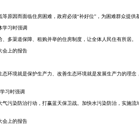
等原因而面临住房困难，政府必须“补好位”，为困难群众提供
集体学习时强调
给、多渠道保障、租购并举的住房制度，让全体人民住有所居。
表大会上的报告
生态环境就是保护生产力、改善生态环境就是发展生产力的理念
体学习时强调
大气污染防治行动，打赢蓝天保卫战。加快水污染防治，实施流
表大会上的报告