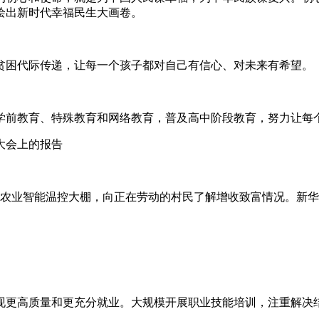
绘出新时代幸福民生大画卷。
贫困代际传递，让每一个孩子都对自己有信心、对未来有希望。
学前教育、特殊教育和网络教育，普及高中阶段教育，努力让每
表大会上的报告
高效农业智能温控大棚，向正在劳动的村民了解增收致富情况。新华
现更高质量和更充分就业。大规模开展职业技能培训，注重解决