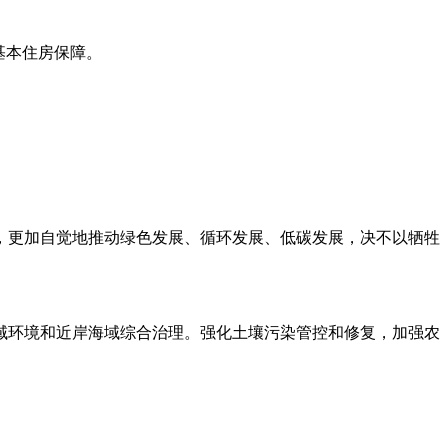
基本住房保障。
，更加自觉地推动绿色发展、循环发展、低碳发展，决不以牺牲
域环境和近岸海域综合治理。强化土壤污染管控和修复，加强农