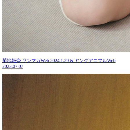
菊地姬奈 ヤンマガWeb 2024.1.29 & ヤングアニマルWeb
2023.07.07