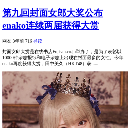
第九回封面女郎大奖公布
enako连续两届获得大赏
网友
3年前
716
导读
封面女郎大赏是在线书店Fujisan.co.jp举办了，是为了表彰以
10000种杂志报纸和电子杂志上出现在封面最多的女性。今年
enako再度获得大赏，田中美久（HKT48）获......