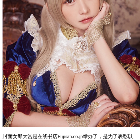
封面女郎大赏是在线书店Fujisan.co.jp举办了，是为了表彰以