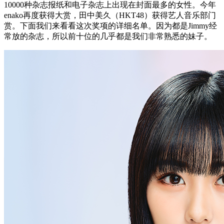
10000种杂志报纸和电子杂志上出现在封面最多的女性。今年
enako再度获得大赏，田中美久（HKT48）获得艺人音乐部门
赏。下面我们来看看这次奖项的详细名单。因为都是Jimmy经
常放的杂志，所以前十位的几乎都是我们非常熟悉的妹子。