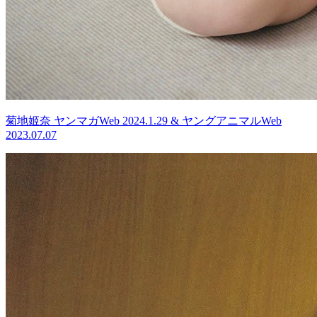
菊地姬奈 ヤンマガWeb 2024.1.29 & ヤングアニマルWeb
2023.07.07