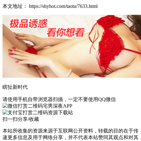
本文地址： https://shyhot.com/taotu/7633.html
瞎扯新时代
请使用手机自带浏览器扫描，一定不要使用QQ微信
宅男深夜APP
资源下载站
扫一扫分享/收藏
本站所收集的资源来源于互联网公开资料，转载的目的在于传
递更多信息及用于网络分享，并不代表本站赞同其观点和对其