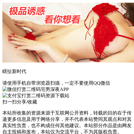
瞎扯新时代
请使用手机自带浏览器扫描，一定不要使用QQ微信
宅男深夜APP
资源下载站
扫一扫分享/收藏
本站所收集的资源来源于互联网公开资料，转载的目的在于传
递更多信息及用于网络分享，并不代表本站赞同其观点和对其
真实性负责，也不构成任何其他建议。本站部分作品是由网友
自主投稿和发布，本站仅为交流平台，不为其版权负责。