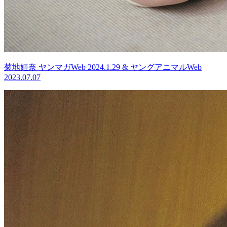
菊地姬奈 ヤンマガWeb 2024.1.29 & ヤングアニマルWeb
2023.07.07