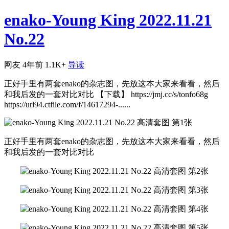
enako-Young King 2022.11.21
No.22
网友
4年前
1.1K+
导读
正好手里有两套enako的杂志图，先放这本大家来看看，然后
和我后发的一套对比对比 【下载】 https://jmj.cc/s/tonfo68g
https://url94.ctfile.com/f/14617294-......
正好手里有两套enako的杂志图，先放这本大家来看看，然后
和我后发的一套对比对比