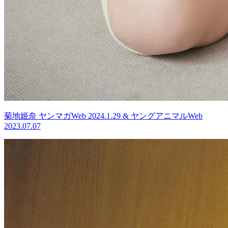
菊地姬奈 ヤンマガWeb 2024.1.29 & ヤングアニマルWeb
2023.07.07