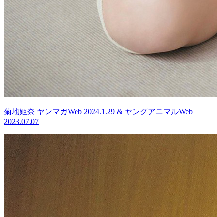
菊地姬奈 ヤンマガWeb 2024.1.29 & ヤングアニマルWeb
2023.07.07