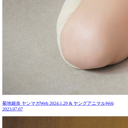
菊地姬奈 ヤンマガWeb 2024.1.29 & ヤングアニマルWeb
2023.07.07