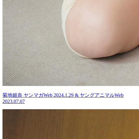
菊地姬奈 ヤンマガWeb 2024.1.29 & ヤングアニマルWeb
2023.07.07