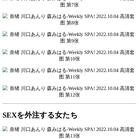
SEXを外注する女たち