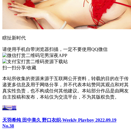
瞎扯新时代
请使用手机自带浏览器扫描，一定不要使用QQ微信
宅男深夜APP
资源下载站
扫一扫分享/收藏
本站所收集的资源来源于互联网公开资料，转载的目的在于传
递更多信息及用于网络分享，并不代表本站赞同其观点和对其
真实性负责，也不构成任何其他建议。本站部分作品是由网友
自主投稿和发布，本站仅为交流平台，不为其版权负责。
上一篇
天羽希纯 田中美久 野口衣织-Weekly Playboy 2022.09.19
No.38