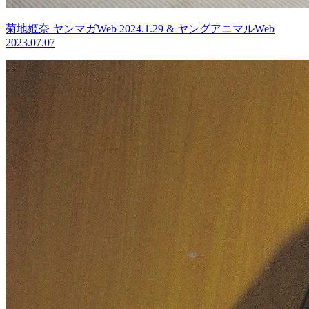
菊地姬奈 ヤンマガWeb 2024.1.29 & ヤングアニマルWeb
2023.07.07