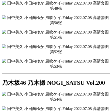
乃木坂46 乃木撮 NOGI_SATSU Vol.200