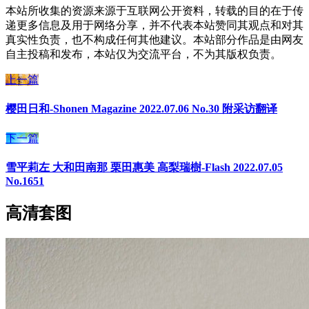
本站所收集的资源来源于互联网公开资料，转载的目的在于传
递更多信息及用于网络分享，并不代表本站赞同其观点和对其
真实性负责，也不构成任何其他建议。本站部分作品是由网友
自主投稿和发布，本站仅为交流平台，不为其版权负责。
上一篇
樱田日和-Shonen Magazine 2022.07.06 No.30 附采访翻译
下一篇
雪平莉左 大和田南那 栗田惠美 高梨瑞樹-Flash 2022.07.05
No.1651
高清套图