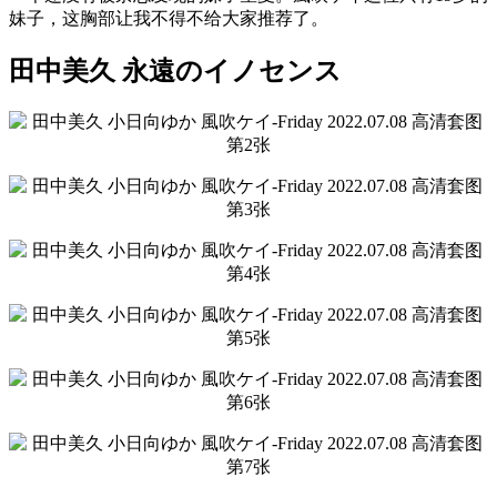
妹子，这胸部让我不得不给大家推荐了。
田中美久 永遠のイノセンス