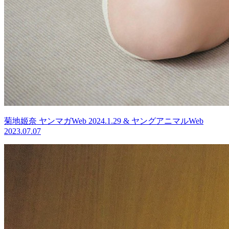
菊地姬奈 ヤンマガWeb 2024.1.29 & ヤングアニマルWeb
2023.07.07