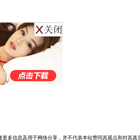
递更多信息及用于网络分享，并不代表本站赞同其观点和对其真