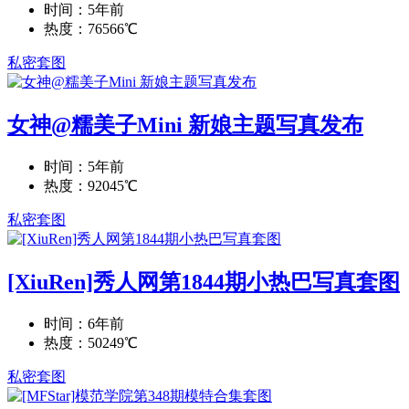
时间：5年前
热度：76566℃
私密套图
女神@糯美子Mini 新娘主题写真发布
时间：5年前
热度：92045℃
私密套图
[XiuRen]秀人网第1844期小热巴写真套图
时间：6年前
热度：50249℃
私密套图