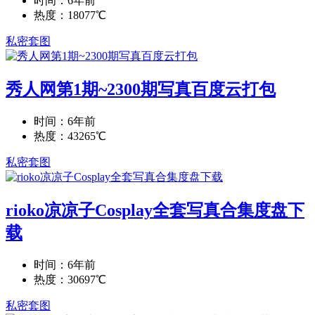
时间：6年前
热度：18077℃
私密套图
秀人网第1期~2300期写真百度云打包
时间：6年前
热度：43265℃
私密套图
rioko凉凉子Cosplay全套写真合集度盘下
载
时间：6年前
热度：30697℃
私密套图