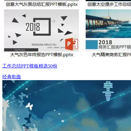
工作总结PPT模板精选50份
经典歌曲