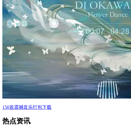
150首震撼音乐打包下载
热点资讯