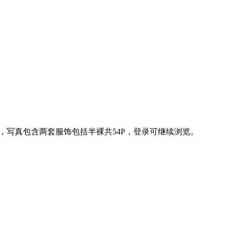
，写真包含两套服饰包括半裸共54P，登录可继续浏览。