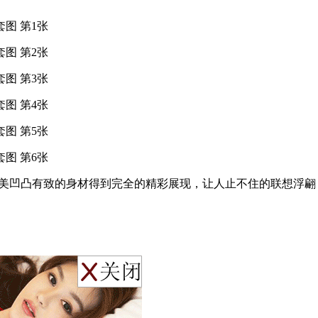
神完美凹凸有致的身材得到完全的精彩展现，让人止不住的联想浮翩