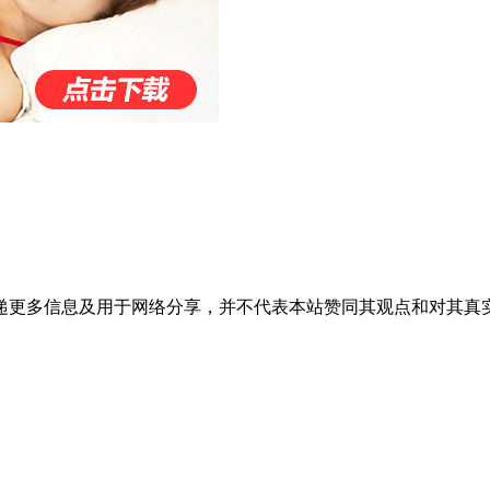
递更多信息及用于网络分享，并不代表本站赞同其观点和对其真