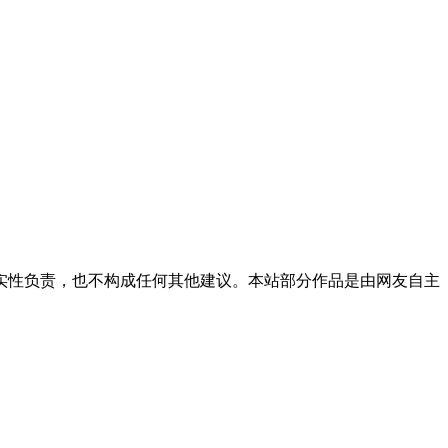
实性负责，也不构成任何其他建议。本站部分作品是由网友自主