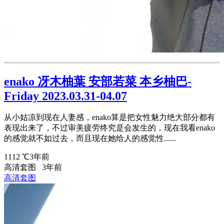
enako 冴木柚葉 安部若菜 本乡柚巴-
Friday 2023.03.31-04.07
从小姑凉到现在人妻感，enako算是把女性魅力绝大部分都有
表现出来了，不过审美疲劳终究是会发生的，现在我看enako
的感觉就不如过去，而且现在她给人的感觉性......
1112 ℃
3年前
高清套图
3年前
高清套图