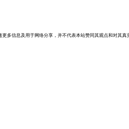
递更多信息及用于网络分享，并不代表本站赞同其观点和对其真