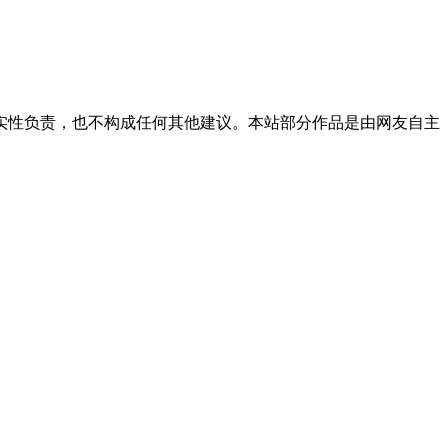
实性负责，也不构成任何其他建议。本站部分作品是由网友自主