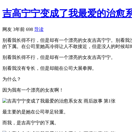
吉高宁宁变成了我最爱的治愈
网友
3年前
698
导读
别看我长得不行，但是却有一个漂亮的女友吉高宁宁。别看我
的下属。在公司里她高冷得让人不敢接近，但是没人的时候却对
别看我长得不行，但是却有一个漂亮的女友吉高宁宁。
别看我没有专长，但是却能在公司大展拳脚。
为什么？
因为我有一个漂亮的女友啊！
最主要的是她在公司举足轻重。
而我，是吉高宁宁的下属。