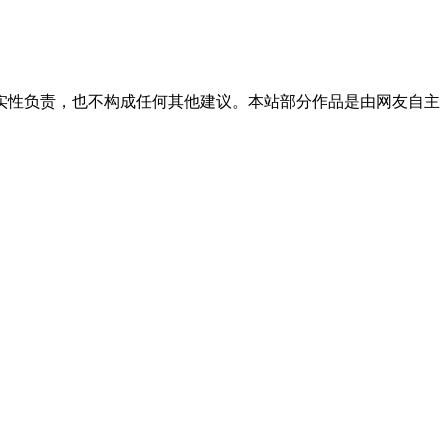
实性负责，也不构成任何其他建议。本站部分作品是由网友自主