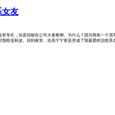
系女友
没有专长，但是却能在公司大展拳脚。为什么？因为我有一个漂
我暗送秋波。回到家里，吉高宁宁更是变成了我最爱的治愈系女友