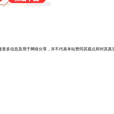
递更多信息及用于网络分享，并不代表本站赞同其观点和对其真