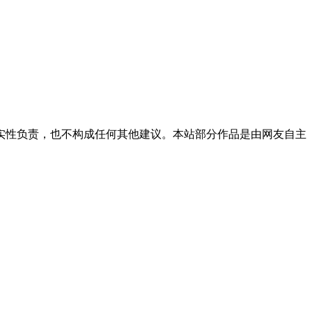
实性负责，也不构成任何其他建议。本站部分作品是由网友自主