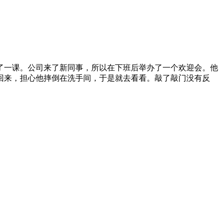
了一课。公司来了新同事，所以在下班后举办了一个欢迎会。他
回来，担心他摔倒在洗手间，于是就去看看。敲了敲门没有反