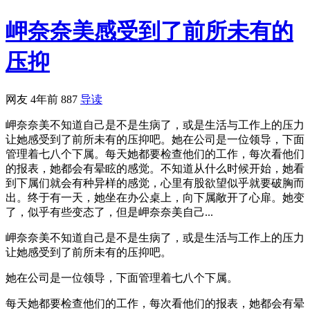
岬奈奈美感受到了前所未有的
压抑
网友
4年前
887
导读
岬奈奈美不知道自己是不是生病了，或是生活与工作上的压力
让她感受到了前所未有的压抑吧。她在公司是一位领导，下面
管理着七八个下属。每天她都要检查他们的工作，每次看他们
的报表，她都会有晕眩的感觉。不知道从什么时候开始，她看
到下属们就会有种异样的感觉，心里有股欲望似乎就要破胸而
出。终于有一天，她坐在办公桌上，向下属敞开了心扉。她变
了，似乎有些变态了，但是岬奈奈美自己...
岬奈奈美不知道自己是不是生病了，或是生活与工作上的压力
让她感受到了前所未有的压抑吧。
她在公司是一位领导，下面管理着七八个下属。
每天她都要检查他们的工作，每次看他们的报表，她都会有晕