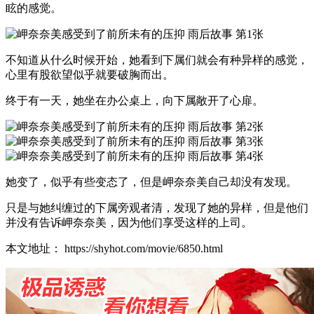
眩的感觉。
不知道从什么时候开始，她看到下属们就会有种异样的感觉，
心里有股欲望似乎就要破胸而出。
终于有一天，她坐在办公桌上，向下属敞开了心扉。
她变了，似乎有些变态了，但是岬奈奈美自己却没有发现。
只是与她纠缠过的下属旁观者清，发现了她的异样，但是他们
并没有告诉岬奈奈美，因为他们享受这样的上司。
本文地址： https://shyhot.com/movie/6850.html