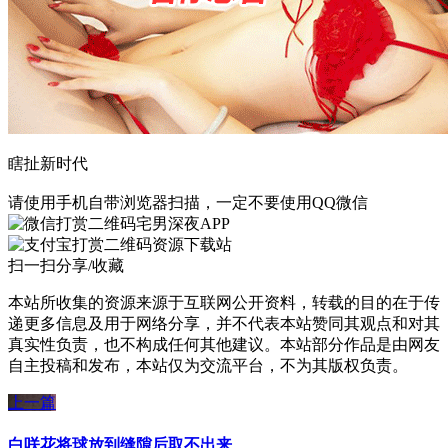
瞎扯新时代
请使用手机自带浏览器扫描，一定不要使用QQ微信
宅男深夜APP
资源下载站
扫一扫分享/收藏
本站所收集的资源来源于互联网公开资料，转载的目的在于传
递更多信息及用于网络分享，并不代表本站赞同其观点和对其
真实性负责，也不构成任何其他建议。本站部分作品是由网友
自主投稿和发布，本站仅为交流平台，不为其版权负责。
上一篇
白咲花将球放到缝隙后取不出来