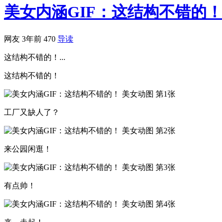
美女内涵GIF：这结构不错的
网友
3年前
470
导读
这结构不错的！...
这结构不错的！
工厂又缺人了？
来公园闲逛！
有点帅！