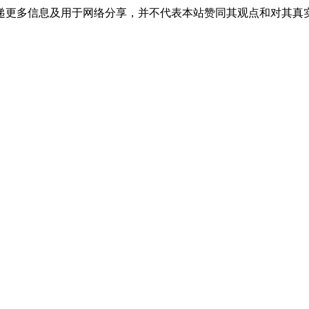
递更多信息及用于网络分享，并不代表本站赞同其观点和对其真