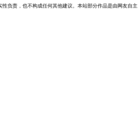
实性负责，也不构成任何其他建议。本站部分作品是由网友自主