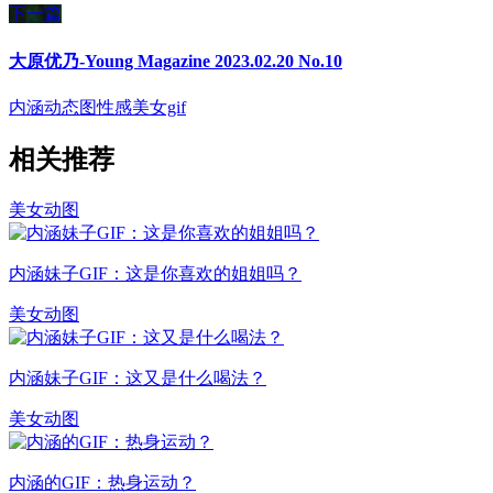
下一篇
大原优乃-Young Magazine 2023.02.20 No.10
内涵动态图
性感美女gif
相关推荐
美女动图
内涵妹子GIF：这是你喜欢的姐姐吗？
美女动图
内涵妹子GIF：这又是什么喝法？
美女动图
内涵的GIF：热身运动？