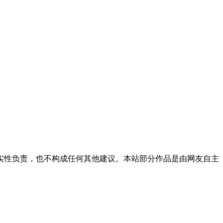
实性负责，也不构成任何其他建议。本站部分作品是由网友自主