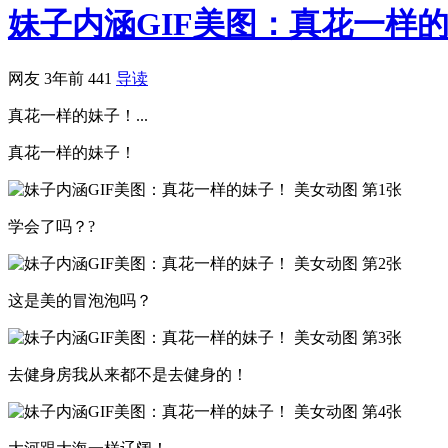
妹子内涵GIF美图：真花一样
网友
3年前
441
导读
真花一样的妹子！...
真花一样的妹子！
学会了吗？?
这是美的冒泡泡吗？
去健身房我从来都不是去健身的！