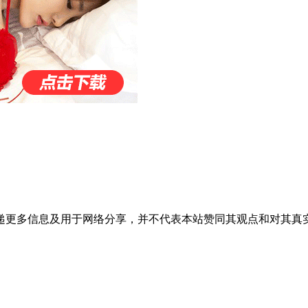
递更多信息及用于网络分享，并不代表本站赞同其观点和对其真