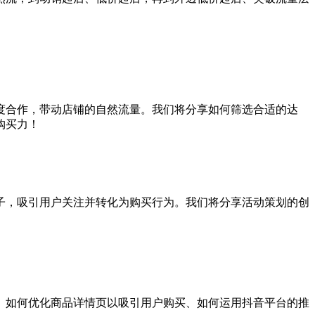
度合作，带动店铺的自然流量。我们将分享如何筛选合适的达
购买力！
子，吸引用户关注并转化为购买行为。我们将分享活动策划的创
、如何优化商品详情页以吸引用户购买、如何运用抖音平台的推