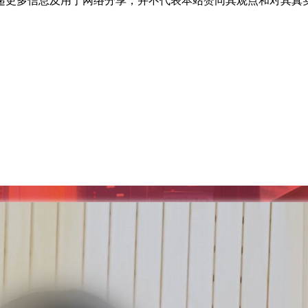
递更多信息及用于网络分享，并不代表本站赞同其观点和对其真