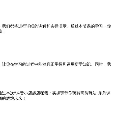
，我们都将进行详细的讲解和实操演示。通过本节课的学习，你
障！
，让你在学习的过程中能够真正掌握和运用所学知识。同时，我
过本次“抖音小店起店秘籍：实操班带你玩转高阶玩法”系列课
商的辉煌未来！