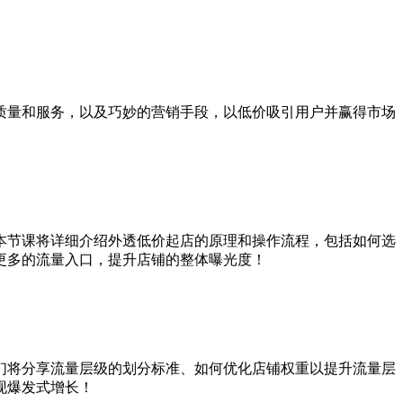
质量和服务，以及巧妙的营销手段，以低价吸引用户并赢得市场
本节课将详细介绍外透低价起店的原理和操作流程，包括如何选
更多的流量入口，提升店铺的整体曝光度！
们将分享流量层级的划分标准、如何优化店铺权重以提升流量层
现爆发式增长！