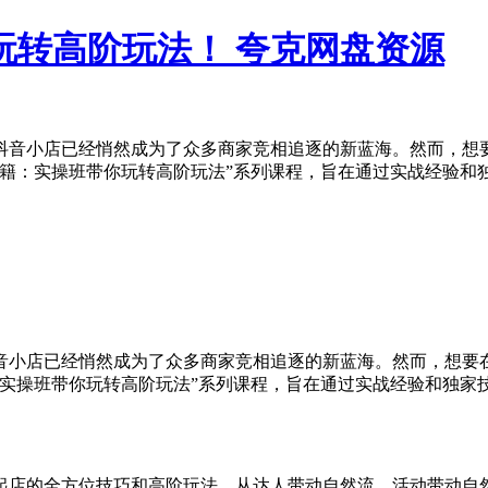
玩转高阶玩法！ 夸克网盘资源
抖音小店已经悄然成为了众多商家竞相追逐的新蓝海。然而，想
籍：实操班带你玩转高阶玩法”系列课程，旨在通过实战经验和独
音小店已经悄然成为了众多商家竞相追逐的新蓝海。然而，想要
：实操班带你玩转高阶玩法”系列课程，旨在通过实战经验和独家
起店的全方位技巧和高阶玩法。从达人带动自然流、活动带动自