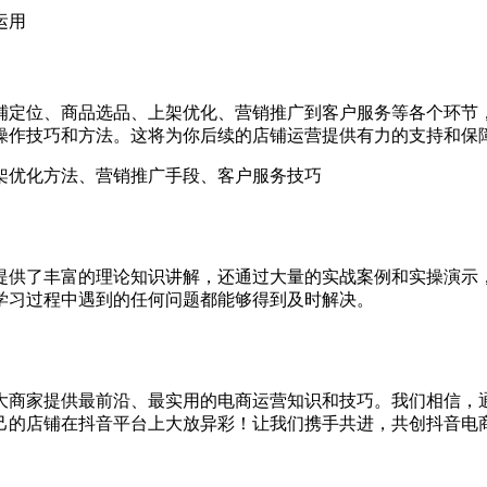
运用
铺定位、商品选品、上架优化、营销推广到客户服务等各个环节
操作技巧和方法。这将为你后续的店铺运营提供有力的支持和保
架优化方法、营销推广手段、客户服务技巧
提供了丰富的理论知识讲解，还通过大量的实战案例和实操演示
学习过程中遇到的任何问题都能够得到及时解决。
大商家提供最前沿、最实用的电商运营知识和技巧。我们相信，通
己的店铺在抖音平台上大放异彩！让我们携手共进，共创抖音电