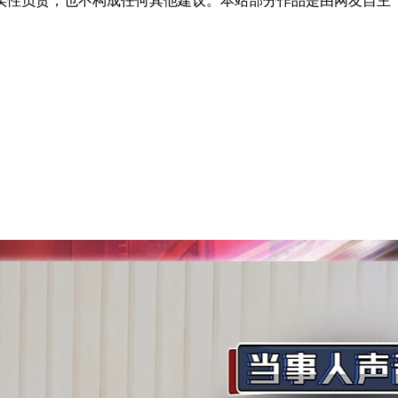
实性负责，也不构成任何其他建议。本站部分作品是由网友自主