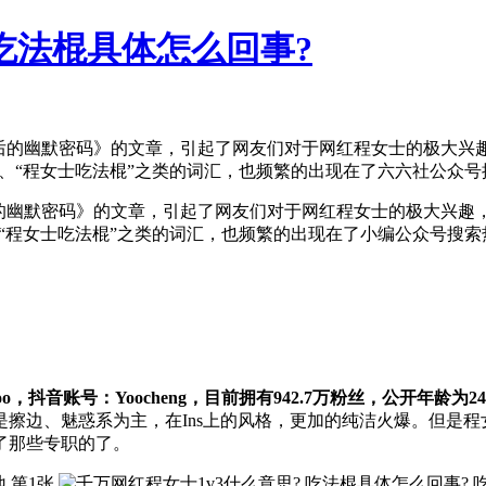
 吃法棍具体怎么回事?
后的幽默密码》的文章，引起了网友们对于网红程女士的极大兴趣
”、“程女士吃法棍”之类的词汇，也频繁的出现在了六六社公众号
的幽默密码》的文章，引起了网友们对于网红程女士的极大兴趣，
”、“程女士吃法棍”之类的词汇，也频繁的出现在了小编公众号
o，抖音账号：Yoocheng，目前拥有942.7万粉丝，公开年
是擦边、魅惑系为主，在Ins上的风格，更加的纯洁火爆。但是
了那些专职的了。