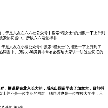
，于是六友在六六社公众号中搜索“程女士”的指数一下上升到
搜索热词当中。所以六六君觉得非...
于是六友在小编公众号中搜索“程女士”的指数一下上升到了
搜索热词当中。所以小编觉得非常有必要给大家讲一讲这些词汇的
龄为24岁，据说是在北京长大的，后来出国留学去了加拿大，目前抖
程女士并不是一位专职的网红，她同时也是一位在校大学生，只