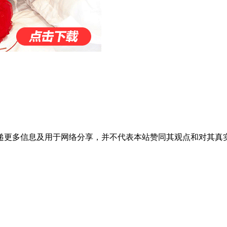
递更多信息及用于网络分享，并不代表本站赞同其观点和对其真