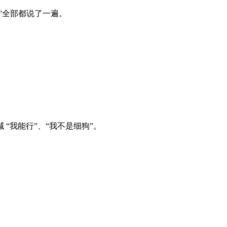
”全部都说了一遍。
“我能行”、“我不是细狗”。