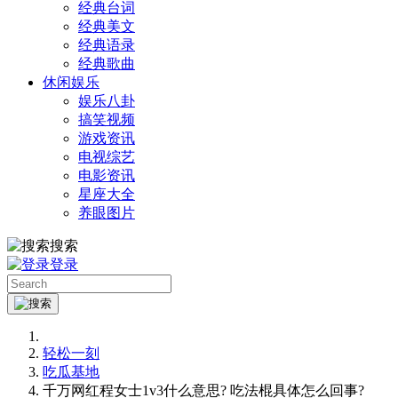
经典台词
经典美文
经典语录
经典歌曲
休闲娱乐
娱乐八卦
搞笑视频
游戏资讯
电视综艺
电影资讯
星座大全
养眼图片
搜索
登录
轻松一刻
吃瓜基地
千万网红程女士1v3什么意思? 吃法棍具体怎么回事?