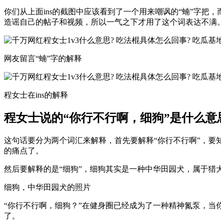
你们从上面ins的截图中应该看到了一个用来嘲讽的“蝻”字
造谣自己的帖子和视频，所以一气之下才用了这个词表达不满
网友留言“蝻”字的解释
程女士在ins的解释
程女士说的“你行不行啊，细狗”是什么意
这句话要分为两个词汇来解释，首先要解释“你行不行啊”，要
的痛点了。
然后要解释的是“细狗”，细狗其实是一种中华田园犬，属于
细狗，中华田园犬的照片
“你行不行啊，细狗？”在健身圈已经成为了一种精神氮泵，当
了。