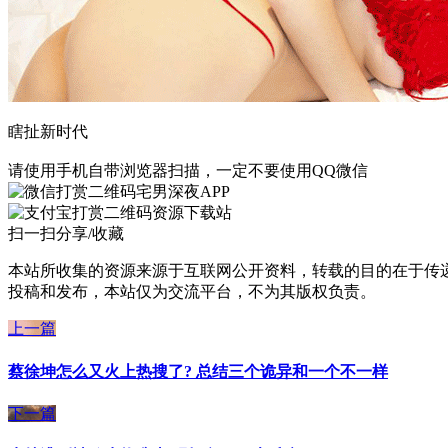
瞎扯新时代
请使用手机自带浏览器扫描，一定不要使用QQ微信
宅男深夜APP
资源下载站
扫一扫分享/收藏
本站所收集的资源来源于互联网公开资料，转载的目的在于传
投稿和发布，本站仅为交流平台，不为其版权负责。
上一篇
蔡徐坤怎么又火上热搜了? 总结三个诡异和一个不一样
下一篇