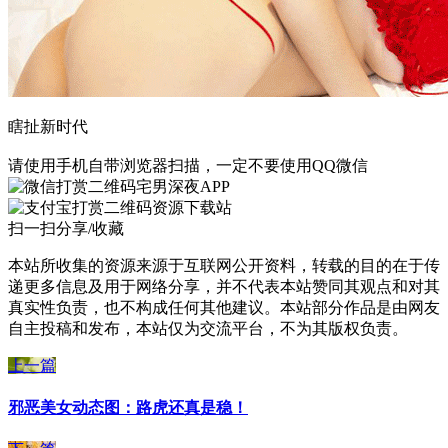
瞎扯新时代
请使用手机自带浏览器扫描，一定不要使用QQ微信
宅男深夜APP
资源下载站
扫一扫分享/收藏
本站所收集的资源来源于互联网公开资料，转载的目的在于传
递更多信息及用于网络分享，并不代表本站赞同其观点和对其
真实性负责，也不构成任何其他建议。本站部分作品是由网友
自主投稿和发布，本站仅为交流平台，不为其版权负责。
上一篇
邪恶美女动态图：路虎还真是稳！