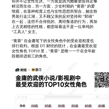
却并不让女性生厌。一方面是因为她被塑造得足够
鲜活而生动，另一方面，少女时期的 “黄蓉” 的爱
情观，在某种程度上也与女性思想所契合，她女扮
男装行走江湖，又不顾父亲的反对坚持和 “郭靖”
在一起，这些不合传统的、离经叛道的行为，再加
上古灵精怪的性格，都意味着这不是一位单纯的
“工具人” 女主。
“黄蓉” 在金庸笔下的女性角色中的受欢迎程度也
排行前列。根据 DT 财经的统计，在金庸最受欢迎
女性角色 TOP10 里，“黄蓉” 是唯一一个在全年龄
段都排进前三的角色。