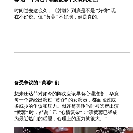
时间过去这么久，《射雕》到底是不是 “好饼” 现
在不好说。但 “黄蓉” 不好演，倒是真的。
备受争议的 “黄蓉” 们
想来庄达菲对如今的阵仗应该早有心理准备，毕竟
每一个曾经出演过 “黄蓉” 的女演员，都面临过或
多或少的争议和压力。就连翁美玲当时被选定出演
“黄蓉” 时，都说自己 “心情复杂”：“演黄蓉已经成
为最近热门的话题，心理上的压力就很大。”